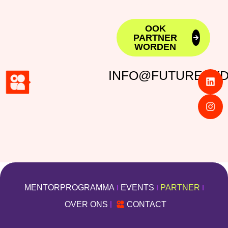
Brainport Development
OOK
PARTNER
WORDEN
INFO@FUTUREBYDI
MENTORPROGRAMMA
EVENTS
PARTNER
OVER ONS
CONTACT