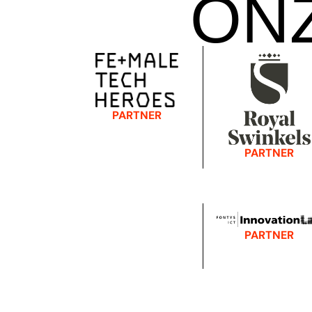
ON
PARTNER
PARTNER
PARTNER