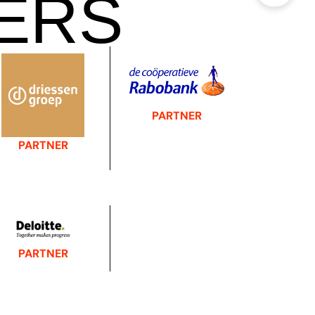
ERS
PARTNER
PARTNER
PARTNER