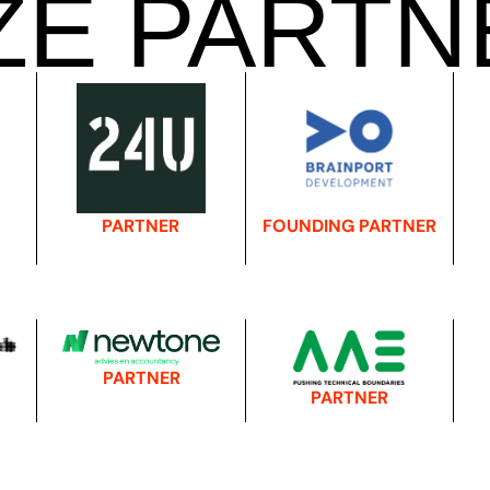
ZE PARTN
FOUNDING PARTNER
PARTNER
PARTNER
PARTNER